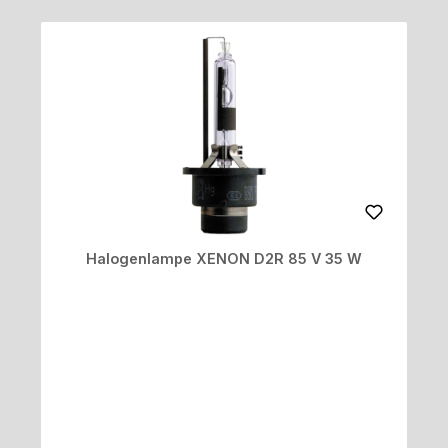
Halogenlampe XENON D2R 85 V 35 W