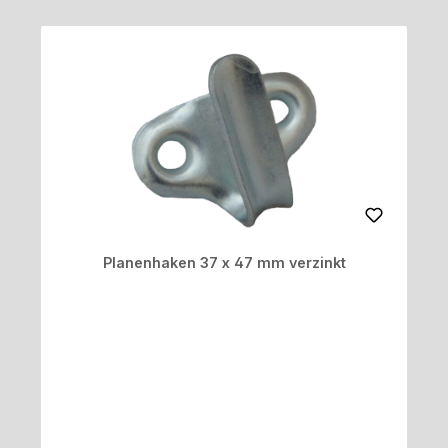
Planenhaken 37 x 47 mm verzinkt