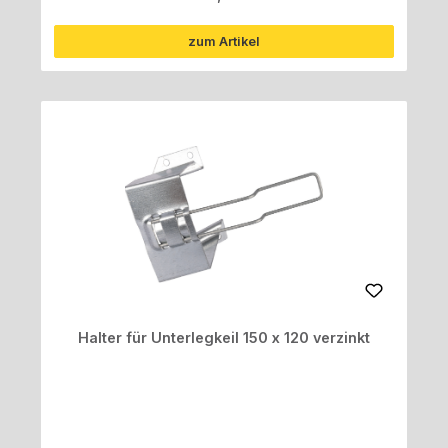
zum Artikel
Halter für Unterlegkeil 150 x 120 verzinkt