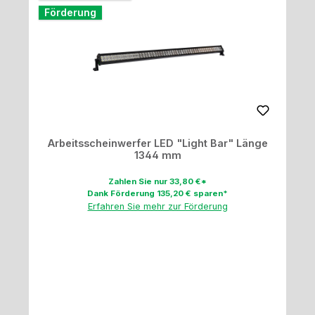
Förderung
Arbeitsscheinwerfer LED "Light Bar" Länge
1344 mm
Zahlen Sie nur 33,80 €*
Dank Förderung 135,20 € sparen*
Erfahren Sie mehr zur Förderung