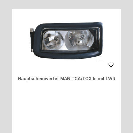
Hauptscheinwerfer MAN TGA/TGX li. mit LWR