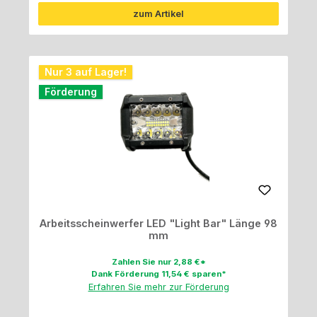
zum Artikel
Nur 3 auf Lager!
Förderung
Arbeitsscheinwerfer LED "Light Bar" Länge 98
mm
Zahlen Sie nur 2,88 €*
Dank Förderung 11,54 € sparen*
Erfahren Sie mehr zur Förderung