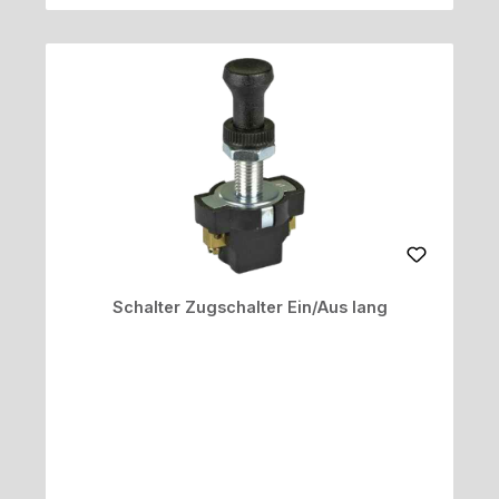
Schalter Zugschalter Ein/Aus lang