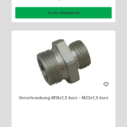
In den Warenkorb
Verschraubung M18x1,5 kurz - M22x1,5 kurz