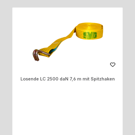
Losende LC 2500 daN 7,6 m mit Spitzhaken