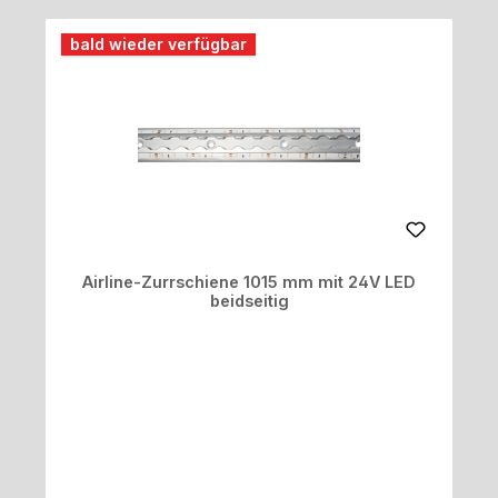
bald wieder verfügbar
Airline-Zurrschiene 1015 mm mit 24V LED
beidseitig