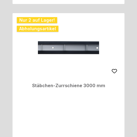
Nur 2 auf Lager!
Abholungsartikel
Stäbchen-Zurrschiene 3000 mm