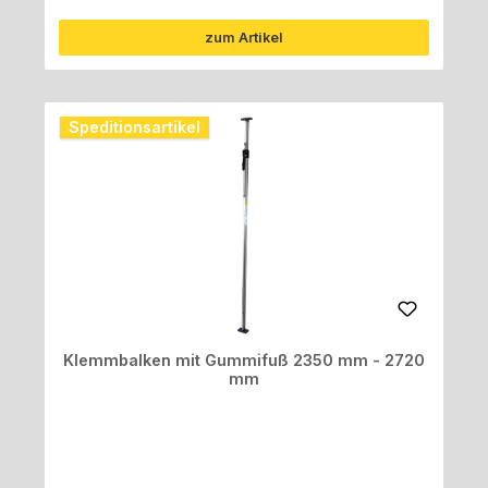
zum Artikel
Speditionsartikel
Klemmbalken mit Gummifuß 2350 mm - 2720
mm