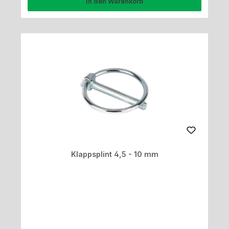
In den Warenkorb
Klappsplint 4,5 - 10 mm