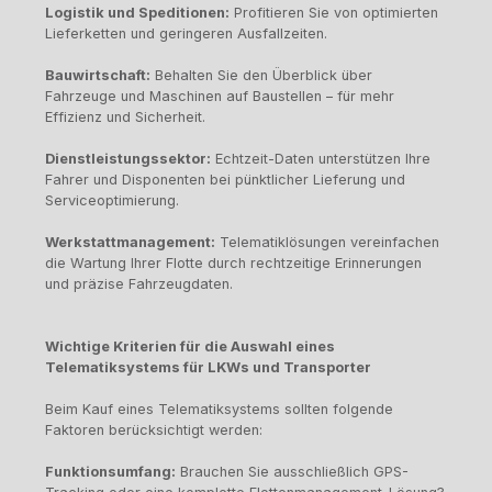
Logistik und Speditionen:
Profitieren Sie von optimierten
Lieferketten und geringeren Ausfallzeiten.
Bauwirtschaft:
Behalten Sie den Überblick über
Fahrzeuge und Maschinen auf Baustellen – für mehr
Effizienz und Sicherheit.
Dienstleistungssektor:
Echtzeit-Daten unterstützen Ihre
Fahrer und Disponenten bei pünktlicher Lieferung und
Serviceoptimierung.
Werkstattmanagement:
Telematiklösungen vereinfachen
die Wartung Ihrer Flotte durch rechtzeitige Erinnerungen
und präzise Fahrzeugdaten.
Wichtige Kriterien für die Auswahl eines
Telematiksystems für LKWs und Transporter
Beim Kauf eines Telematiksystems sollten folgende
Faktoren berücksichtigt werden:
Funktionsumfang:
Brauchen Sie ausschließlich GPS-