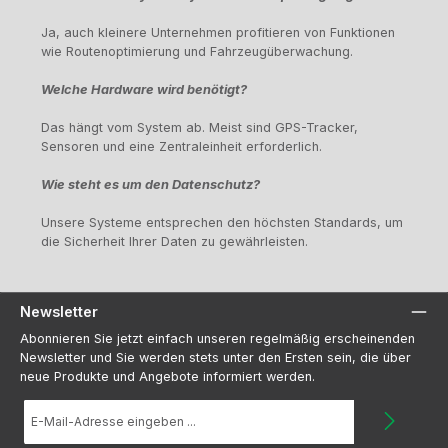
Ja, auch kleinere Unternehmen profitieren von Funktionen
wie Routenoptimierung und Fahrzeugüberwachung.
Welche Hardware wird benötigt?
Das hängt vom System ab. Meist sind GPS-Tracker,
Sensoren und eine Zentraleinheit erforderlich.
Wie steht es um den Datenschutz?
Unsere Systeme entsprechen den höchsten Standards, um
die Sicherheit Ihrer Daten zu gewährleisten.
Newsletter
Abonnieren Sie jetzt einfach unseren regelmäßig erscheinenden
Newsletter und Sie werden stets unter den Ersten sein, die über
neue Produkte und Angebote informiert werden.
E-
Mail-
Adresse