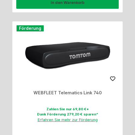
In den Warenkorb
Förderung
WEBFLEET Telematics Link 740
Zahlen Sie nur 69,80 €*
Dank Förderung 279,20 € sparen*
Erfahren Sie mehr zur Förderung