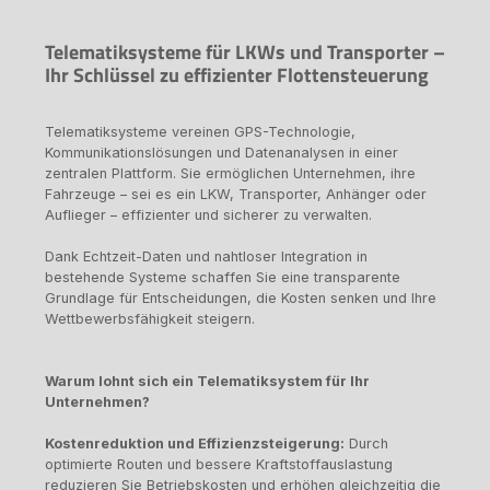
Telematiksysteme für LKWs und Transporter –
Ihr Schlüssel zu effizienter Flottensteuerung
Telematiksysteme vereinen GPS-Technologie,
Kommunikationslösungen und Datenanalysen in einer
zentralen Plattform. Sie ermöglichen Unternehmen, ihre
Fahrzeuge – sei es ein LKW, Transporter, Anhänger oder
Auflieger – effizienter und sicherer zu verwalten.
Dank Echtzeit-Daten und nahtloser Integration in
bestehende Systeme schaffen Sie eine transparente
Grundlage für Entscheidungen, die Kosten senken und Ihre
Wettbewerbsfähigkeit steigern.
Warum lohnt sich ein Telematiksystem für Ihr
Unternehmen?
Kostenreduktion und Effizienzsteigerung:
Durch
optimierte Routen und bessere Kraftstoffauslastung
reduzieren Sie Betriebskosten und erhöhen gleichzeitig die