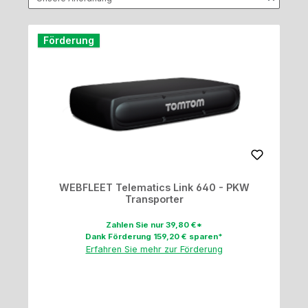
Förderung
WEBFLEET Telematics Link 640 - PKW
Transporter
Zahlen Sie nur 39,80 €*
Dank Förderung 159,20 € sparen*
Erfahren Sie mehr zur Förderung