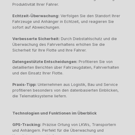
Produktivität Ihrer Fahrer.
Echtzeit-Überwachung:
Verfolgen Sie den Standort Ihrer
Fahrzeuge und Anhänger in Echtzeit, und reagieren Sie
sofort auf Abweichungen.
Verbesserte Sicherheit:
Durch Diebstahlschutz und die
Überwachung des Fahrverhaltens erhöhen Sie die
Sicherheit für Ihre Flotte und Ihre Fahrer.
Datengestützte Entscheidungen:
Profitieren Sie von
detaillierten Berichten über Fahrzeugdaten, Fahrverhalten
und den Einsatz Ihrer Flotte.
Praxis-Tipp:
Unternehmen aus Logistik, Bau und Service
profitieren besonders von den datenbasierten Einblicken,
die Telematiksysteme liefern.
Technologien und Funktionen im Überblick
GPS-Tracking:
Präzise Ortung von LKWs, Transportern
und Anhängern. Perfekt für die Überwachung und