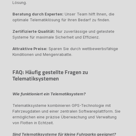
Lösung.
Beratung durch Experten:
Unser Team hilft Ihnen, die
optimale Telematiklösung für Ihren Bedarf zu finden.
Zertifizierte Qualität:
Nur zuverlässige und getestete
Systeme für maximale Sicherheit und Effizienz.
Attraktive Preise:
Sparen Sie durch wettbewerbsfähige
Konditionen und Mengenrabatte.
FAQ: Häufig gestellte Fragen zu
Telematiksystemen
Wie funktioniert ein Telematiksystem?
Telematiksysteme kombinieren GPS-Technologie mit
Fahrzeugdaten und einer zentralen Softwareplattform. Sie
ermöglichen eine präzise Überwachung und Verwaltung
von Flotten in Echtzeit.
Sind Telematiksysteme für kleine Fuhrparks geeignet?