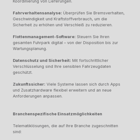
Koordinierung von Lieferungen.
Fahrverhaltensanalyse:
Überprüfen Sie Bremsverhalten,
Geschwindigkeit und Kraftstoffverbrauch, um die
Sicherheit zu erhöhen und Verschleiß zu reduzieren.
Flottenmanagement-Software:
Steuern Sie Ihren
gesamten Fuhrpark digital – von der Disposition bis zur
Wartungsplanung.
Datenschutz und Sicherheit:
Mit fortschrittlicher
Verschlüsselung sind Ihre sensiblen Fahrzeugdaten
geschützt.
Zukunftssicher:
Viele Systeme lassen sich durch Apps
und Zusatzhardware flexibel erweitern und an neue
Anforderungen anpassen.
Branchenspezifische Einsatzmöglichkeiten
Telematiklösungen, die auf Ihre Branche zugeschnitten
sind: