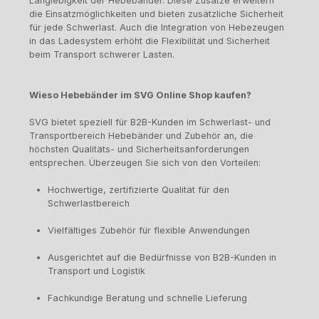
Langlebigkeit der Hebebänder. Diese Zusätze erweitern
die Einsatzmöglichkeiten und bieten zusätzliche Sicherheit
für jede Schwerlast. Auch die Integration von Hebezeugen
in das Ladesystem erhöht die Flexibilität und Sicherheit
beim Transport schwerer Lasten.
Wieso Hebebänder im SVG Online Shop kaufen?
SVG bietet speziell für B2B-Kunden im Schwerlast- und
Transportbereich Hebebänder und Zubehör an, die
höchsten Qualitäts- und Sicherheitsanforderungen
entsprechen. Überzeugen Sie sich von den Vorteilen:
Hochwertige, zertifizierte Qualität für den
Schwerlastbereich
Vielfältiges Zubehör für flexible Anwendungen
Ausgerichtet auf die Bedürfnisse von B2B-Kunden in
Transport und Logistik
Fachkundige Beratung und schnelle Lieferung