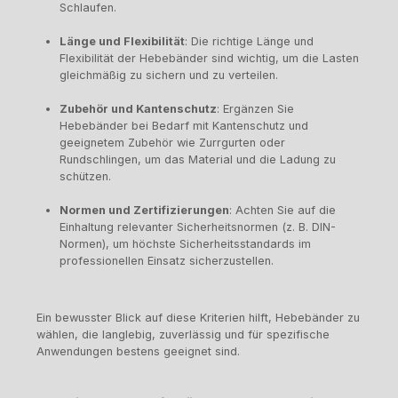
Schlaufen.
Länge und Flexibilität
: Die richtige Länge und
Flexibilität der Hebebänder sind wichtig, um die Lasten
gleichmäßig zu sichern und zu verteilen.
Zubehör und Kantenschutz
: Ergänzen Sie
Hebebänder bei Bedarf mit Kantenschutz und
geeignetem Zubehör wie Zurrgurten oder
Rundschlingen, um das Material und die Ladung zu
schützen.
Normen und Zertifizierungen
: Achten Sie auf die
Einhaltung relevanter Sicherheitsnormen (z. B. DIN-
Normen), um höchste Sicherheitsstandards im
professionellen Einsatz sicherzustellen.
Ein bewusster Blick auf diese Kriterien hilft, Hebebänder zu
wählen, die langlebig, zuverlässig und für spezifische
Anwendungen bestens geeignet sind.