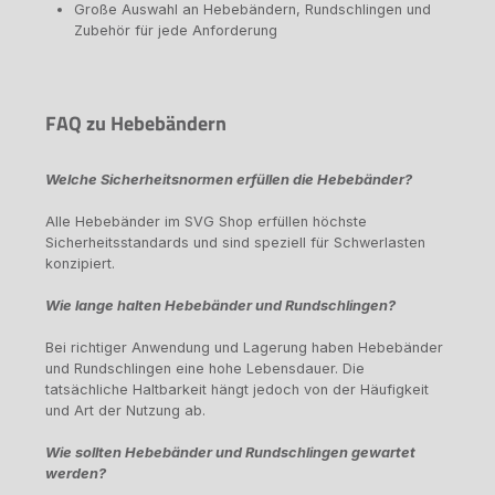
Große Auswahl an Hebebändern, Rundschlingen und
Zubehör für jede Anforderung
FAQ zu Hebebändern
Welche Sicherheitsnormen erfüllen die Hebebänder?
Alle Hebebänder im SVG Shop erfüllen höchste
Sicherheitsstandards und sind speziell für Schwerlasten
konzipiert.
Wie lange halten Hebebänder und Rundschlingen?
Bei richtiger Anwendung und Lagerung haben Hebebänder
und Rundschlingen eine hohe Lebensdauer. Die
tatsächliche Haltbarkeit hängt jedoch von der Häufigkeit
und Art der Nutzung ab.
Wie sollten Hebebänder und Rundschlingen gewartet
werden?