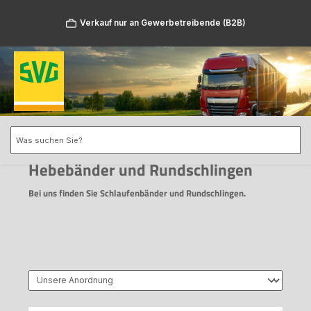
Zum Hauptinhalt springen
Verkauf nur an Gewerbetreibende (B2B)
Hebebänder und Rundschlingen
Bei uns finden Sie Schlaufenbänder und Rundschlingen.