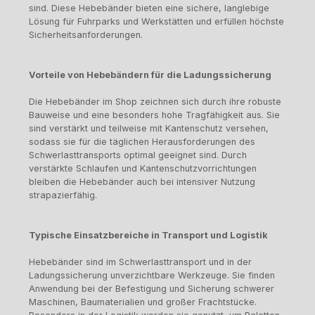
sind. Diese Hebebänder bieten eine sichere, langlebige
Lösung für Fuhrparks und Werkstätten und erfüllen höchste
Sicherheitsanforderungen.
Vorteile von Hebebändern für die Ladungssicherung
Die Hebebänder im Shop zeichnen sich durch ihre robuste
Bauweise und eine besonders hohe Tragfähigkeit aus. Sie
sind verstärkt und teilweise mit Kantenschutz versehen,
sodass sie für die täglichen Herausforderungen des
Schwerlasttransports optimal geeignet sind. Durch
verstärkte Schlaufen und Kantenschutzvorrichtungen
bleiben die Hebebänder auch bei intensiver Nutzung
strapazierfähig.
Typische Einsatzbereiche in Transport und Logistik
Hebebänder sind im Schwerlasttransport und in der
Ladungssicherung unverzichtbare Werkzeuge. Sie finden
Anwendung bei der Befestigung und Sicherung schwerer
Maschinen, Baumaterialien und großer Frachtstücke.