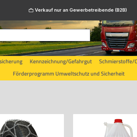
Verkauf nur an Gewerbetreibende (B2B)
sicherung
Kennzeichnung/Gefahrgut
Schmierstoffe/
Förderprogramm Umweltschutz und Sicherheit