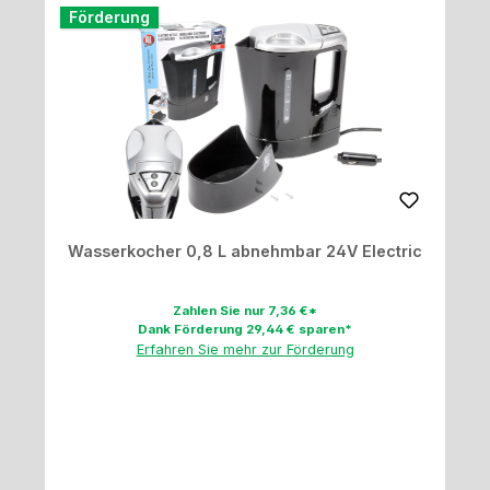
Förderung
Wasserkocher 0,8 L abnehmbar 24V Electric
Zahlen Sie nur 7,36 €*
Dank Förderung 29,44 € sparen*
Erfahren Sie mehr zur Förderung