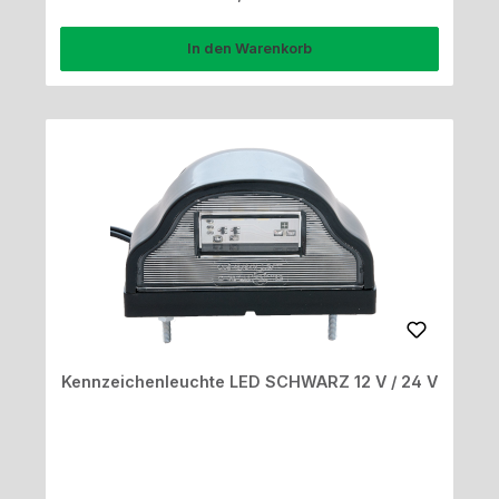
In den Warenkorb
Kennzeichenleuchte LED SCHWARZ 12 V / 24 V