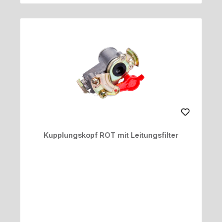
Kupplungskopf ROT mit Leitungsfilter