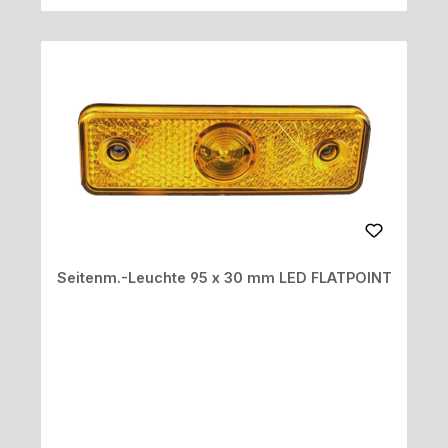
Seitenm.-Leuchte 95 x 30 mm LED FLATPOINT