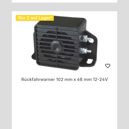
Nur 2 auf Lager!
Rückfahrwarner 102 mm x 68 mm 12-24V