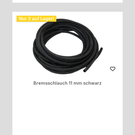
Nur 3 auf Lager!
Bremsschlauch 11 mm schwarz