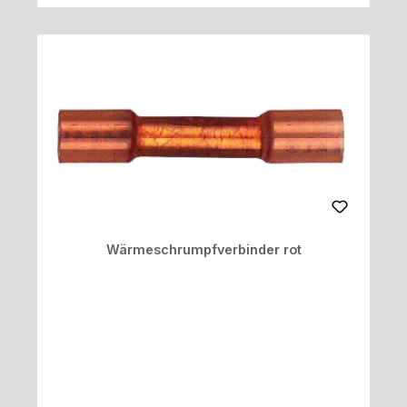
Wärmeschrumpfverbinder rot