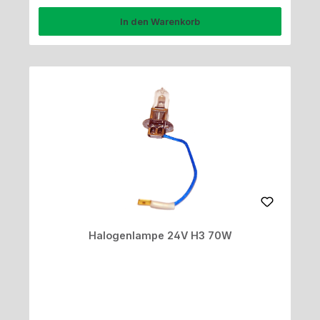
In den Warenkorb
Halogenlampe 24V H3 70W