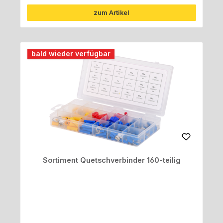
zum Artikel
bald wieder verfügbar
Sortiment Quetschverbinder 160-teilig