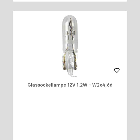
Glassockellampe 12V 1,2W - W2x4,6d