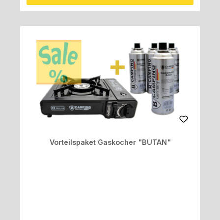
Vorteilspaket Gaskocher "BUTAN"