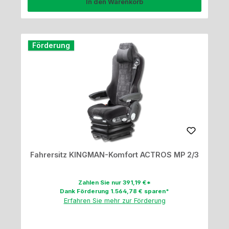
In den Warenkorb
Förderung
Fahrersitz KINGMAN-Komfort ACTROS MP 2/3
Zahlen Sie nur 391,19 €*
Dank Förderung 1.564,78 € sparen*
Erfahren Sie mehr zur Förderung