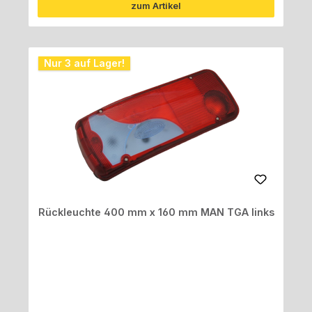
zum Artikel
Nur 3 auf Lager!
Rückleuchte 400 mm x 160 mm MAN TGA links