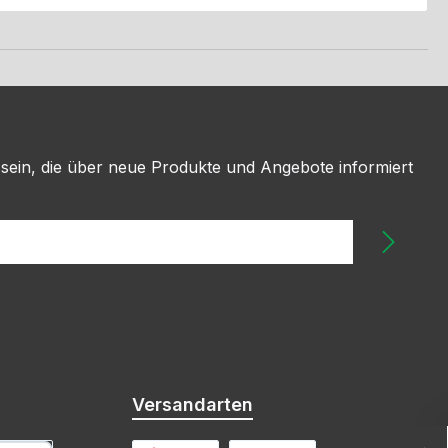
 sein, die über neue Produkte und Angebote informiert
Versandarten