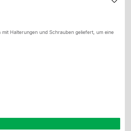
en mit Halterungen und Schrauben geliefert, um eine