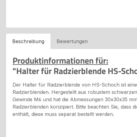
Beschreibung
Bewertungen
Produktinformationen für:
"Halter für Radzierblende HS-Sch
Der Halter für Radzierblende von HS-Schoch ist ein
Radzierblenden. Hergestellt aus robustem schwarzen K
Gewinde M6 und hat die Abmessungen 30x30x35 mm. 
Radzierblenden konzipiert. Bitte beachten Sie, dass d
enthält, diese muss separat bestellt werden.