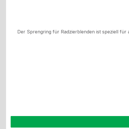
Der Sprengring für Radzierblenden ist speziell für