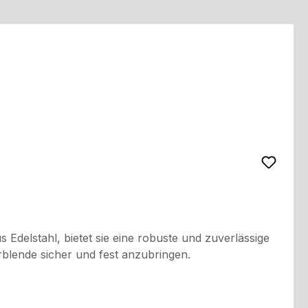
 Edelstahl, bietet sie eine robuste und zuverlässige
rblende sicher und fest anzubringen.