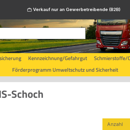
Verkauf nur an Gewerbetreibende (B2B)
sicherung
Kennzeichnung/Gefahrgut
Schmierstoffe/
Förderprogramm Umweltschutz und Sicherheit
 HS-Schoch
Anzahl