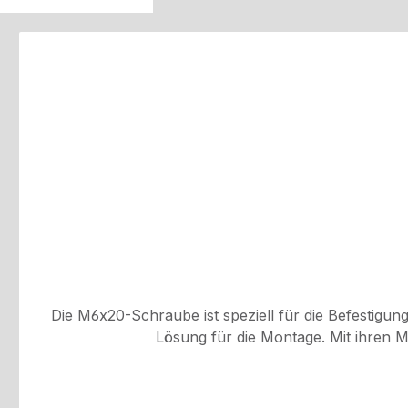
Produktgalerie überspringen
Die M6x20-Schraube ist speziell für die Befestigung
Lösung für die Montage. Mit ihren M