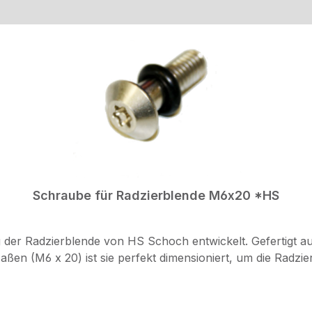
Schraube für Radzierblende M6x20 *HS
 der Radzierblende von HS Schoch entwickelt. Gefertigt aus
aßen (M6 x 20) ist sie perfekt dimensioniert, um die Radzie