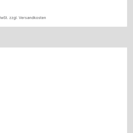
MwSt. zzgl. Versandkosten