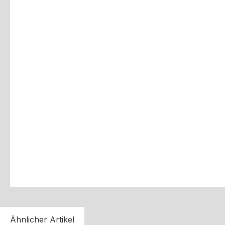
Ähnlicher Artikel