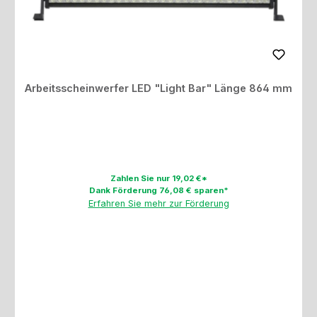
Arbeitsscheinwerfer LED "Light Bar" Länge 864 mm
Zahlen Sie nur 19,02 €*
Dank Förderung 76,08 € sparen*
Erfahren Sie mehr zur Förderung