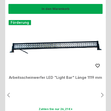
In den Warenkorb
Förderung
Arbeitsscheinwerfer LED "Light Bar" Länge 1119 mm
Zahlen Sie nur 26,21 €*