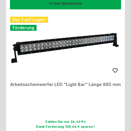
In den Warenkorb
Nur 1 auf Lager!
Förderung
Arbeitsscheinwerfer LED "Light Bar" Länge 885 mm
Zahlen Sie nur 26,42 €*
Dank Förderung 105,66 € sparen*