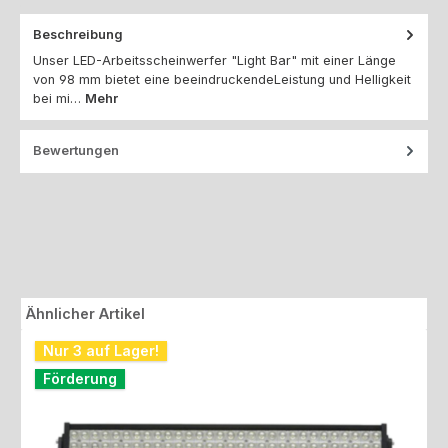
Beschreibung
Unser LED-Arbeitsscheinwerfer "Light Bar" mit einer Länge
von 98 mm bietet eine beeindruckendeLeistung und Helligkeit
bei mi…
Mehr
Bewertungen
Produktgalerie überspringen
Ähnlicher Artikel
Nur 3 auf Lager!
Förderung