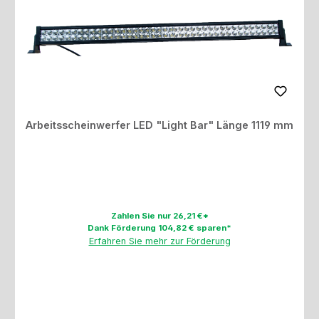
Arbeitsscheinwerfer LED "Light Bar" Länge 1119 mm
Zahlen Sie nur 26,21 €*
Dank Förderung 104,82 € sparen*
Erfahren Sie mehr zur Förderung