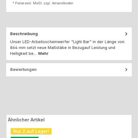
* Preise exkl. MwSt. zzgl. Versandkosten
Beschreibung
Unser LED-Arbeitsscheinwerfer "Light Bar" in der Länge von
864 mm setzt neue Maßstäbe in Bezugauf Leistung und
Helligkeit be…
Mehr
Bewertungen
Produktgalerie überspringen
Ähnlicher Artikel
Nur 2 auf Lager!