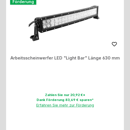
Förderung
Arbeitsscheinwerfer LED "Light Bar" Länge 630 mm
Zahlen Sie nur 20,92 €*
Dank Förderung 83,69 € sparen*
Erfahren Sie mehr zur Förderung