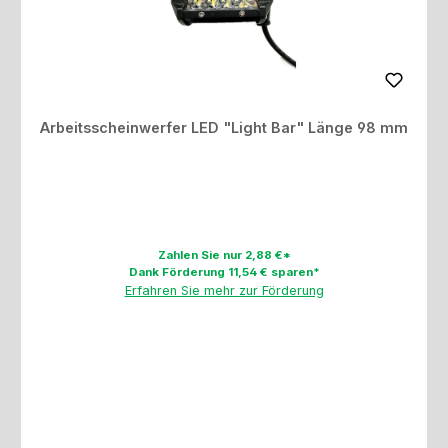
Arbeitsscheinwerfer LED "Light Bar" Länge 98 mm
Zahlen Sie nur 2,88 €*
Dank Förderung 11,54 € sparen*
Erfahren Sie mehr zur Förderung