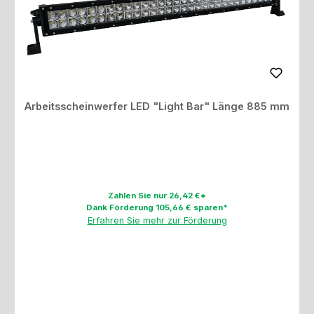
Arbeitsscheinwerfer LED "Light Bar" Länge 885 mm
Zahlen Sie nur 26,42 €*
Dank Förderung 105,66 € sparen*
Erfahren Sie mehr zur Förderung