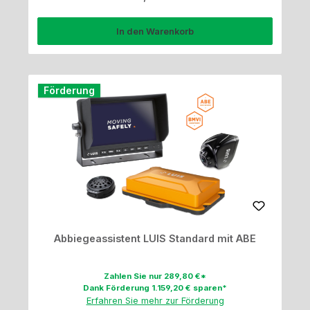
In den Warenkorb
Förderung
Abbiegeassistent LUIS Standard mit ABE
Zahlen Sie nur 289,80 €*
Dank Förderung 1.159,20 € sparen*
Erfahren Sie mehr zur Förderung