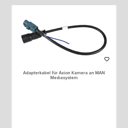
Adapterkabel für Axion Kamera an MAN
Mediasystem