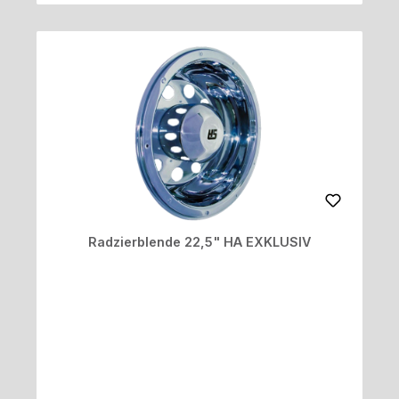
Radzierblende 22,5" HA EXKLUSIV