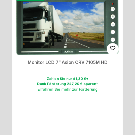
Monitor LCD 7“ Axion CRV 7105M HD
Zahlen Sie nur 61,80 €*
Dank Förderung 247,20 € sparen*
Erfahren Sie mehr zur Förderung