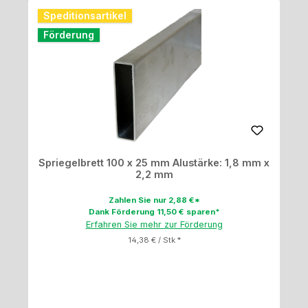
Speditionsartikel
Förderung
Spriegelbrett 100 x 25 mm Alustärke: 1,8 mm x
2,2 mm
Zahlen Sie nur 2,88 €*
Dank Förderung 11,50 € sparen*
Erfahren Sie mehr zur Förderung
14,38 € / Stk *