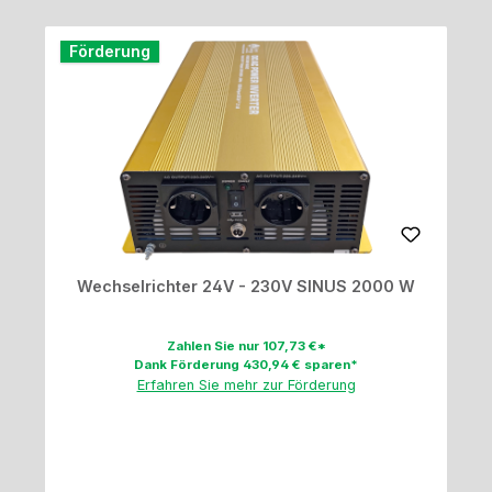
Förderung
Wechselrichter 24V - 230V SINUS 2000 W
Zahlen Sie nur 107,73 €*
Dank Förderung 430,94 € sparen*
Erfahren Sie mehr zur Förderung