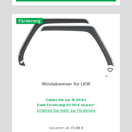
Förderung
Windabweiser für LKW
Zahlen Sie nur 15,00 €*
Dank Förderung 60,00 € sparen*
Erfahren Sie mehr zur Förderung
Varianten ab
73,88 €