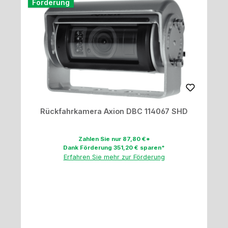
Förderung
Rückfahrkamera Axion DBC 114067 SHD
Zahlen Sie nur 87,80 €*
Dank Förderung 351,20 € sparen*
Erfahren Sie mehr zur Förderung