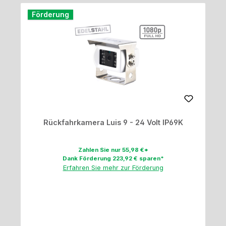
Förderung
Rückfahrkamera Luis 9 - 24 Volt IP69K
Zahlen Sie nur 55,98 €*
Dank Förderung 223,92 € sparen*
Erfahren Sie mehr zur Förderung