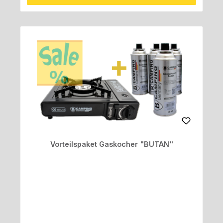
Vorteilspaket Gaskocher "BUTAN"