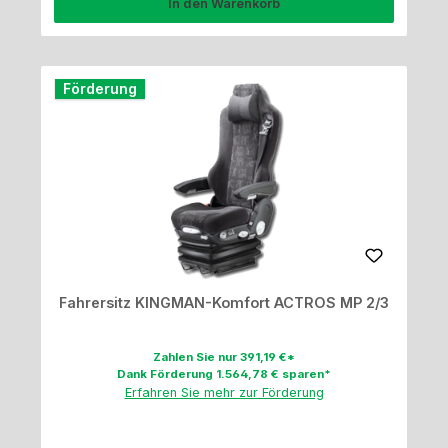
In den Warenkorb
Förderung
Fahrersitz KINGMAN-Komfort ACTROS MP 2/3
Zahlen Sie nur 391,19 €*
Dank Förderung 1.564,78 € sparen*
Erfahren Sie mehr zur Förderung