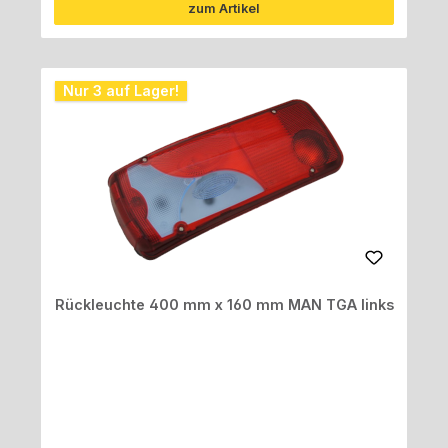
zum Artikel
Nur 3 auf Lager!
Rückleuchte 400 mm x 160 mm MAN TGA links