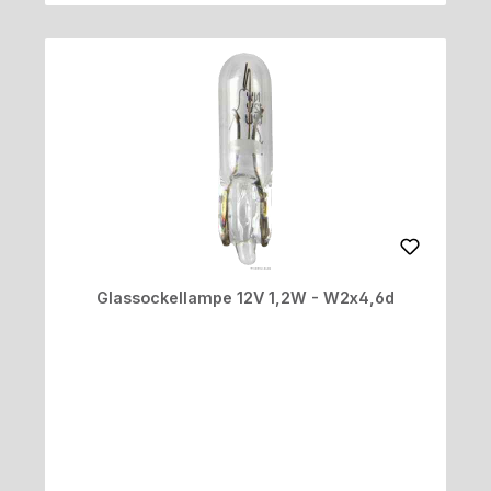
Glassockellampe 12V 1,2W - W2x4,6d