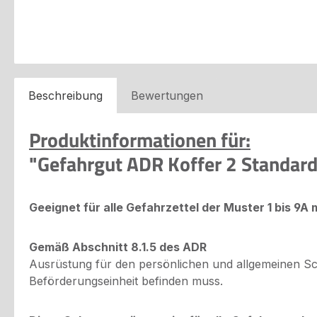
Beschreibung
Bewertungen
Produktinformationen für:
"Gefahrgut ADR Koffer 2 Standar
Geeignet für alle Gefahrzettel der Muster 1 bis 9A
Gemäß Abschnitt 8.1.5 des ADR
Ausrüstung für den persönlichen und allgemeinen Sc
Beförderungseinheit befinden muss.