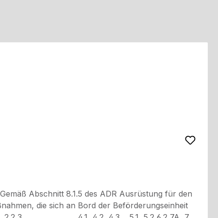
ßnahmen, die sich an Bord der Beförderungseinheit