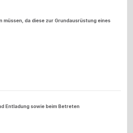
n müssen, da diese zur Grundausrüstung eines
d Entladung sowie beim Betreten