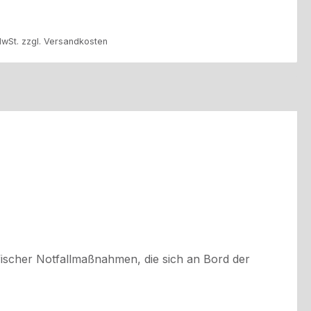
MwSt. zzgl. Versandkosten
ischer Notfallmaßnahmen, die sich an Bord der