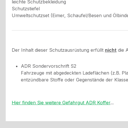
leichte Schutzbekleidung
Schutzstiefel
Umweltschutzset (Eimer, Schaufel/Besen und Ölbind
Der Inhalt dieser Schutzausrüstung erfüllt
nicht
die 
ADR Sondervorschrift S2
Fahrzeuge mit abgedeckten Ladeflächen (z.B. Pla
entzündbare Stoffe oder Gegenstände der Klasse 
Hier finden Sie weitere Gefahrgut ADR Koffer
...