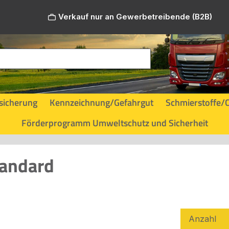
Verkauf nur an Gewerbetreibende (B2B)
sicherung
Kennzeichnung/Gefahrgut
Schmierstoffe/
Förderprogramm Umweltschutz und Sicherheit
tandard
Anzahl