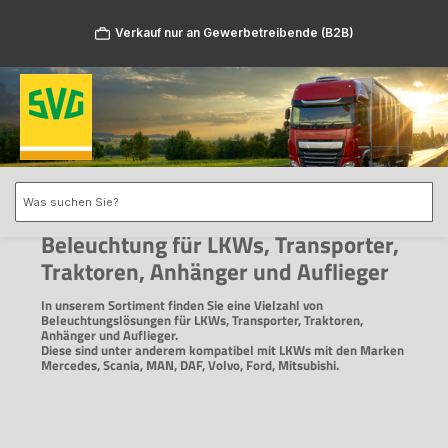
Zum Hauptinhalt springen
Verkauf nur an Gewerbetreibende (B2B)
Beleuchtung für LKWs, Transporter,
Traktoren, Anhänger und Auflieger
In unserem Sortiment finden Sie eine Vielzahl von
Beleuchtungslösungen für LKWs, Transporter, Traktoren,
Anhänger und Auflieger.
Diese sind unter anderem kompatibel mit LKWs mit den Marken
Mercedes, Scania, MAN, DAF, Volvo, Ford, Mitsubishi.