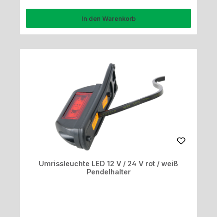
In den Warenkorb
Umrissleuchte LED 12 V / 24 V rot / weiß
Pendelhalter