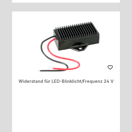
Widerstand für LED-Blinklicht/Frequenz 24 V