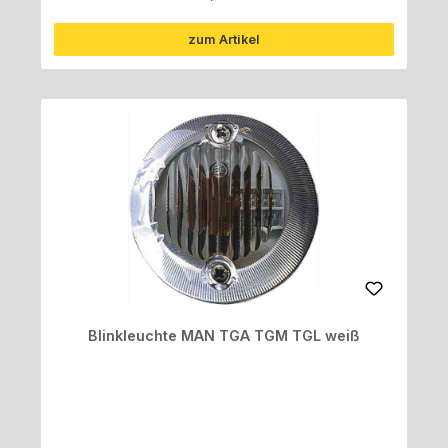
zum Artikel
Blinkleuchte MAN TGA TGM TGL weiß