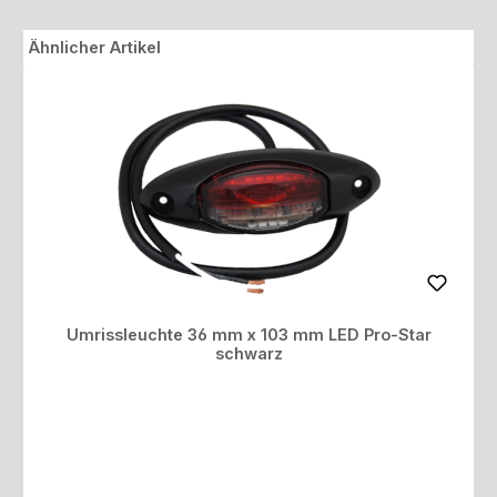
Produktgalerie überspringen
Ähnlicher Artikel
Umrissleuchte 36 mm x 103 mm LED Pro-Star
schwarz