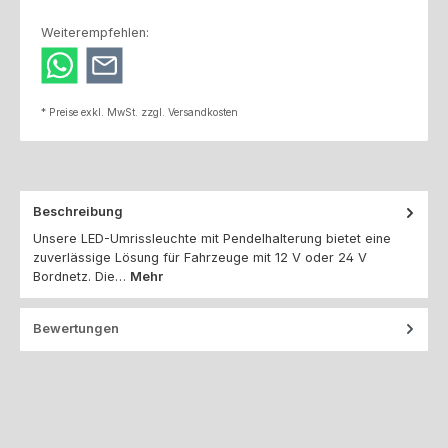
Weiterempfehlen:
* Preise exkl. MwSt. zzgl. Versandkosten
Beschreibung
Unsere LED-Umrissleuchte mit Pendelhalterung bietet eine
zuverlässige Lösung für Fahrzeuge mit 12 V oder 24 V
Bordnetz. Die…
Mehr
Bewertungen