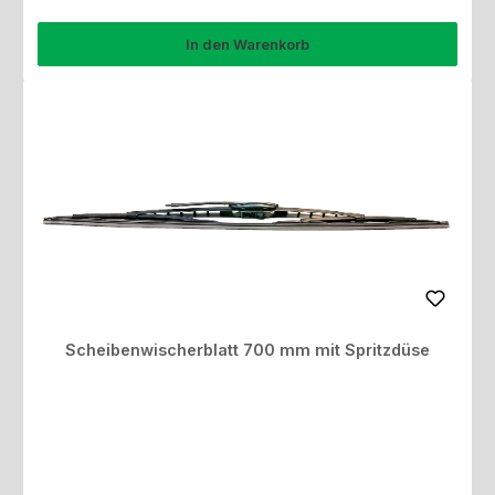
In den Warenkorb
Scheibenwischerblatt 700 mm mit Spritzdüse