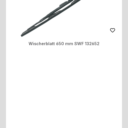
Wischerblatt 650 mm SWF 132652