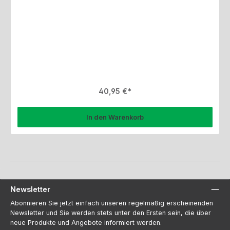
Regulärer Preis:
40,95 €
In den Warenkorb
Newsletter
Abonnieren Sie jetzt einfach unseren regelmäßig erscheinenden
Newsletter und Sie werden stets unter den Ersten sein, die über
neue Produkte und Angebote informiert werden.