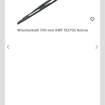
Wischerblatt 700 mm SWF 132702 Actros