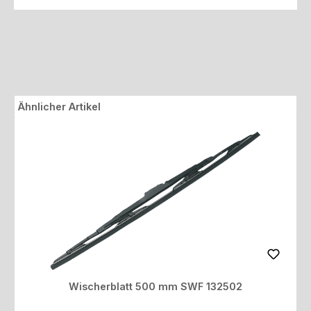
Produktgalerie überspringen
Ähnlicher Artikel
Wischerblatt 500 mm SWF 132502