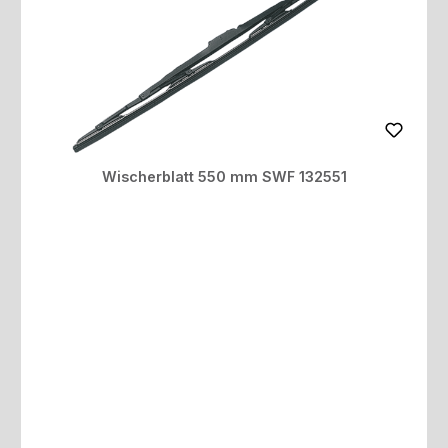
Wischerblatt 550 mm SWF 132551