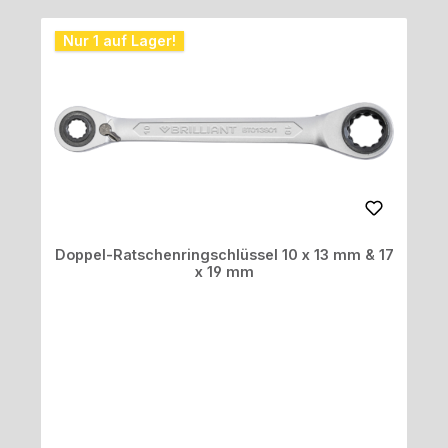
Nur 1 auf Lager!
Doppel-Ratschenringschlüssel 10 x 13 mm & 17
x 19 mm