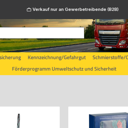
Verkauf nur an Gewerbetreibende (B2B)
sicherung
Kennzeichnung/Gefahrgut
Schmierstoffe/
Förderprogramm Umweltschutz und Sicherheit