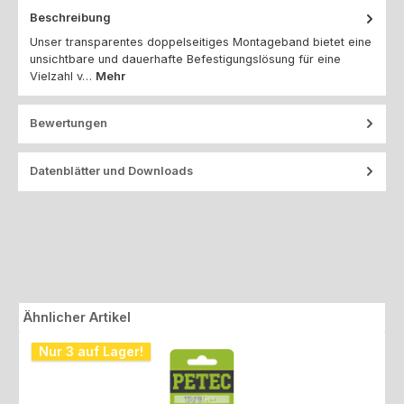
Beschreibung
Unser transparentes doppelseitiges Montageband bietet eine
unsichtbare und dauerhafte Befestigungslösung für eine
Vielzahl v…
Mehr
Bewertungen
Datenblätter und Downloads
Produktgalerie überspringen
Ähnlicher Artikel
Nur 3 auf Lager!