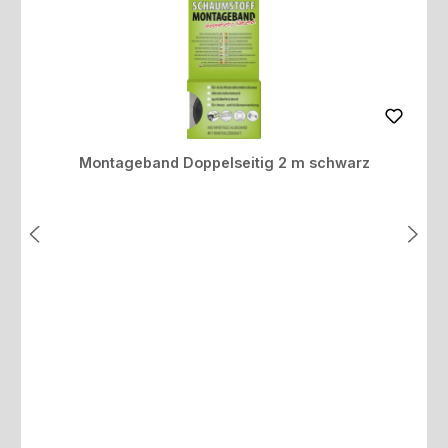
Montageband Doppelseitig 2 m schwarz