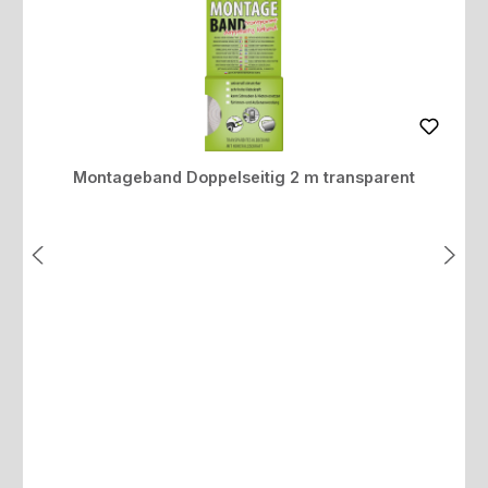
Montageband Doppelseitig 2 m transparent