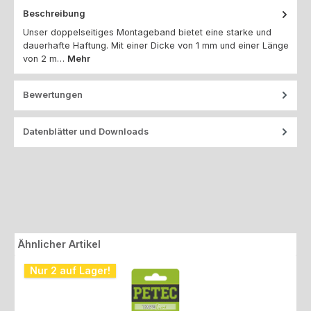
Beschreibung
Unser doppelseitiges Montageband bietet eine starke und
dauerhafte Haftung. Mit einer Dicke von 1 mm und einer Länge
von 2 m…
Mehr
Bewertungen
Datenblätter und Downloads
Produktgalerie überspringen
Ähnlicher Artikel
Nur 2 auf Lager!