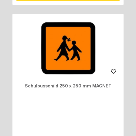
Schulbusschild 250 x 250 mm MAGNET