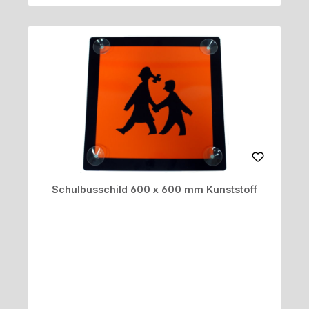
Schulbusschild 600 x 600 mm Kunststoff