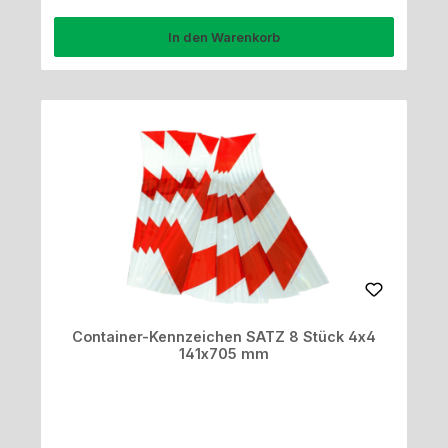
In den Warenkorb
Container-Kennzeichen SATZ 8 Stück 4x4
141x705 mm