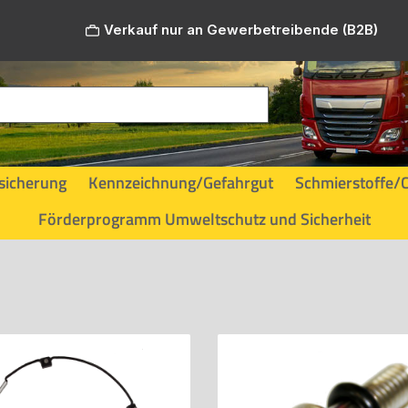
Verkauf nur an Gewerbetreibende (B2B)
sicherung
Kennzeichnung/Gefahrgut
Schmierstoffe/
Förderprogramm Umweltschutz und Sicherheit