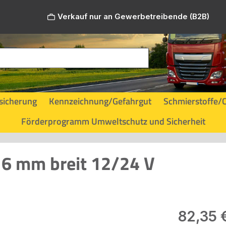
Verkauf nur an Gewerbetreibende (B2B)
sicherung
Kennzeichnung/Gefahrgut
Schmierstoffe/
Förderprogramm Umweltschutz und Sicherheit
16 mm breit 12/24 V
Regulärer Pr
82,35 