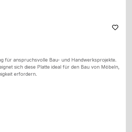
ng für anspruchsvolle Bau- und Handwerksprojekte.
eignet sich diese Platte ideal für den Bau von Möbeln,
igkeit erfordern.