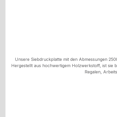
Unsere Siebdruckplatte mit den Abmessungen 2500 
Hergestellt aus hochwertigem Holzwerkstoff, ist sie b
Regalen, Arbeits