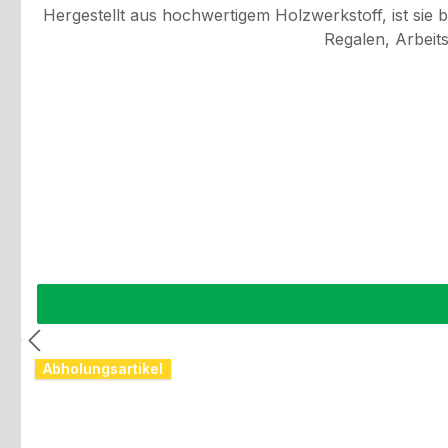
Hergestellt aus hochwertigem Holzwerkstoff, ist sie b
Regalen, Arbeits
Abholungsartikel