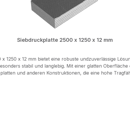
Siebdruckplatte 2500 x 1250 x 12 mm
x 1250 x 12 mm bietet eine robuste undzuverlässige Lösu
esonders stabil und langlebig. Mit einer glatten Oberfläche 
platten und anderen Konstruktionen, die eine hohe Tragfäh