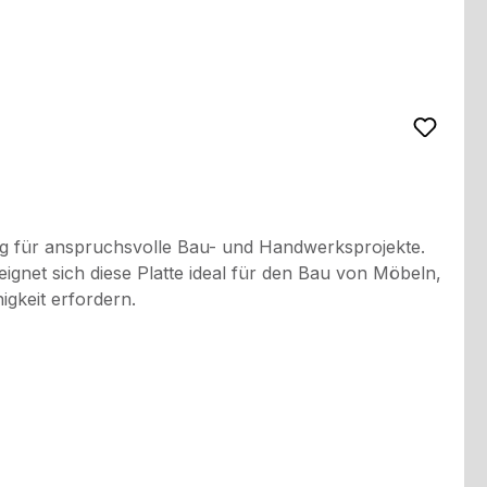
ng für anspruchsvolle Bau- und Handwerksprojekte.
eignet sich diese Platte ideal für den Bau von Möbeln,
igkeit erfordern.