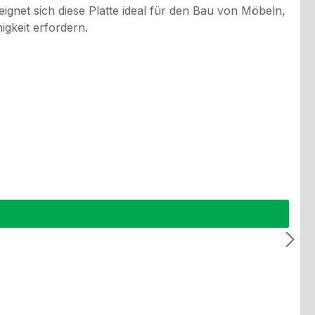
eignet sich diese Platte ideal für den Bau von Möbeln,
igkeit erfordern.