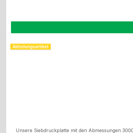
Abholungsartikel
Unsere Siebdruckplatte mit den Abmessungen 3000 