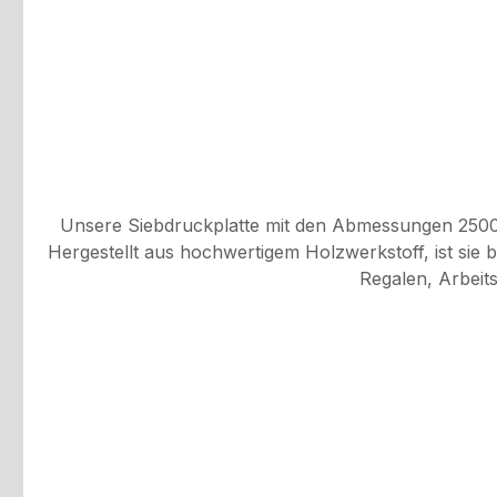
Unsere Siebdruckplatte mit den Abmessungen 2500 
Hergestellt aus hochwertigem Holzwerkstoff, ist sie b
Regalen, Arbeits