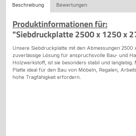
Beschreibung
Bewertungen
Produktinformationen für:
"Siebdruckplatte 2500 x 1250 x 
Unsere Siebdruckplatte mit den Abmessungen 2500 x
zuverlässige Lösung für anspruchsvolle Bau- und Ha
Holzwerkstoff, ist sie besonders stabil und langlebig. 
Platte ideal für den Bau von Möbeln, Regalen, Arbeit
hohe Tragfähigkeit erfordern.