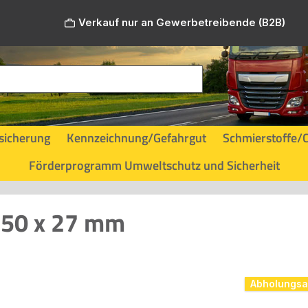
Verkauf nur an Gewerbetreibende (B2B)
sicherung
Kennzeichnung/Gefahrgut
Schmierstoffe/
Förderprogramm Umweltschutz und Sicherheit
250 x 27 mm
Abholungsar