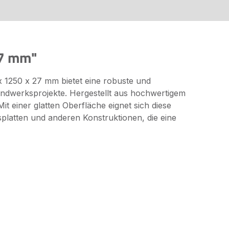
27 mm"
 1250 x 27 mm bietet eine robuste und
ndwerksprojekte. Hergestellt aus hochwertigem
Mit einer glatten Oberfläche eignet sich diese
splatten und anderen Konstruktionen, die eine