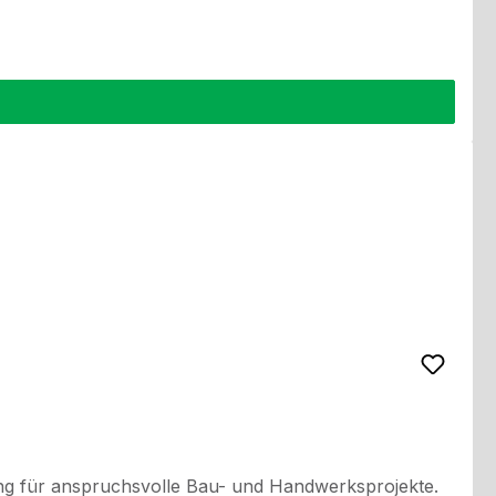
ng für anspruchsvolle Bau- und Handwerksprojekte.