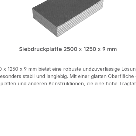
Siebdruckplatte 2500 x 1250 x 9 mm
x 1250 x 9 mm bietet eine robuste undzuverlässige Lösu
esonders stabil und langlebig. Mit einer glatten Oberfläche 
platten und anderen Konstruktionen, die eine hohe Tragfäh