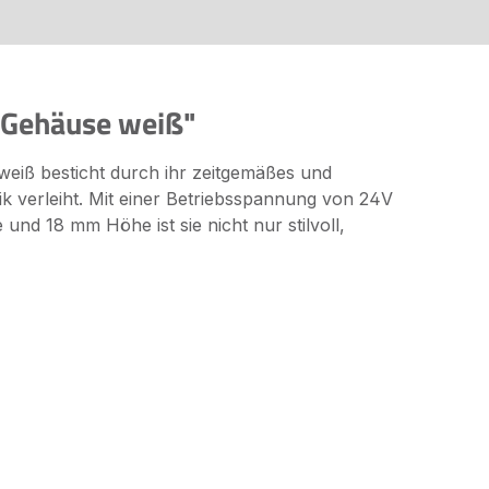
 Gehäuse weiß"
eiß besticht durch ihr zeitgemäßes und
k verleiht. Mit einer Betriebsspannung von 24V
nd 18 mm Höhe ist sie nicht nur stilvoll,