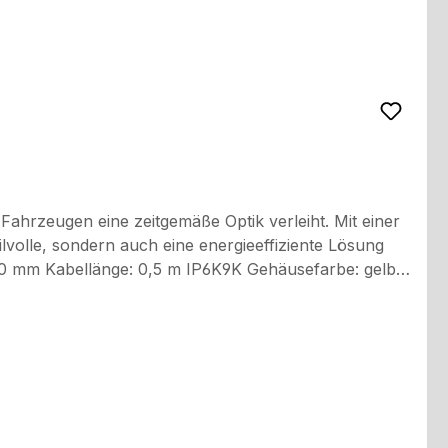
hrzeugen eine zeitgemäße Optik verleiht. Mit einer
volle, sondern auch eine energieeffiziente Lösung