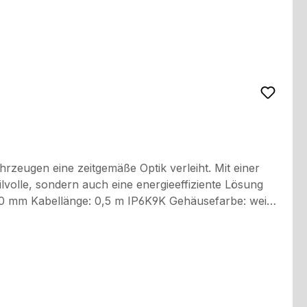
eugen eine zeitgemäße Optik verleiht. Mit einer
volle, sondern auch eine energieeffiziente Lösung