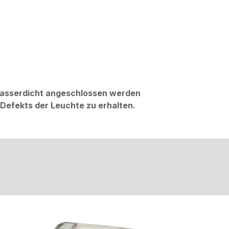
 wasserdicht angeschlossen werden
Defekts der Leuchte zu erhalten.