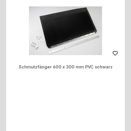
Schmutzfänger 600 x 300 mm PVC schwarz