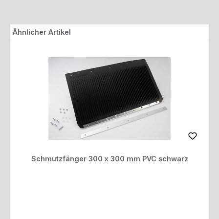
Produktgalerie überspringen
Ähnlicher Artikel
Schmutzfänger 300 x 300 mm PVC schwarz