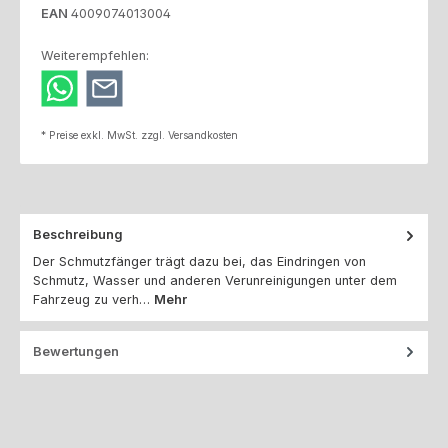
EAN
4009074013004
Weiterempfehlen:
* Preise exkl. MwSt. zzgl. Versandkosten
Beschreibung
Der Schmutzfänger trägt dazu bei, das Eindringen von
Schmutz, Wasser und anderen Verunreinigungen unter dem
Fahrzeug zu verh…
Mehr
Bewertungen