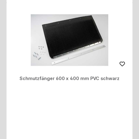
Schmutzfänger 600 x 400 mm PVC schwarz