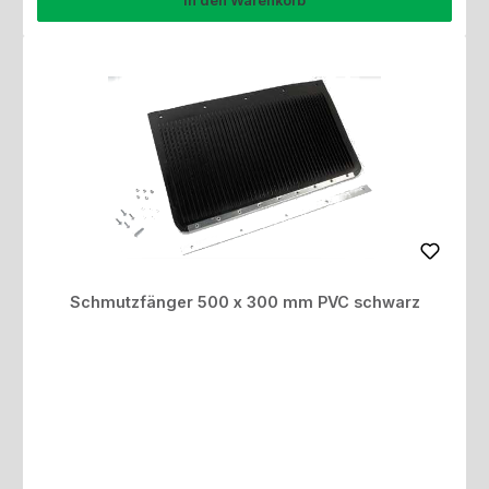
In den Warenkorb
Schmutzfänger 500 x 300 mm PVC schwarz