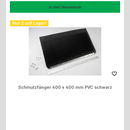
In den Warenkorb
Nur 2 auf Lager!
Schmutzfänger 400 x 400 mm PVC schwarz