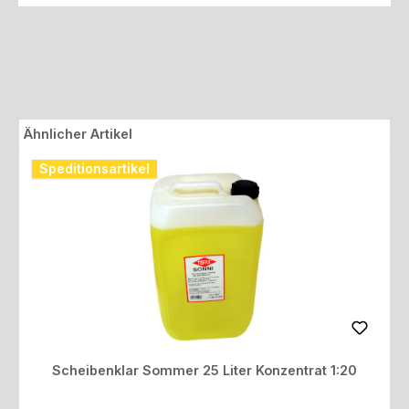
Produktgalerie überspringen
Ähnlicher Artikel
Speditionsartikel
Scheibenklar Sommer 25 Liter Konzentrat 1:20