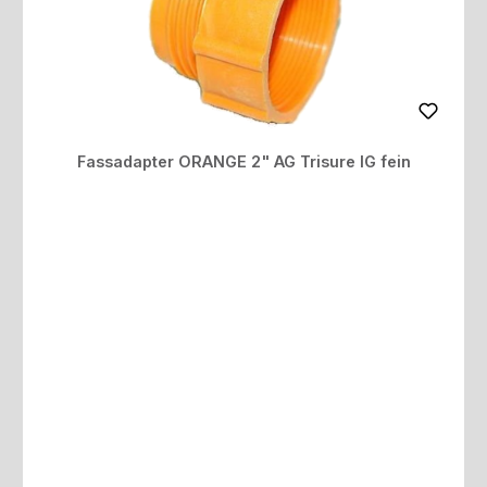
Fassadapter ORANGE 2" AG Trisure IG fein