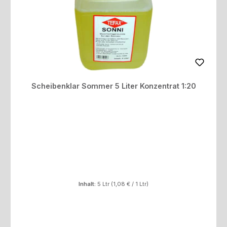
Scheibenklar Sommer 5 Liter Konzentrat 1:20
Inhalt:
5 Ltr
(1,08 € / 1 Ltr)