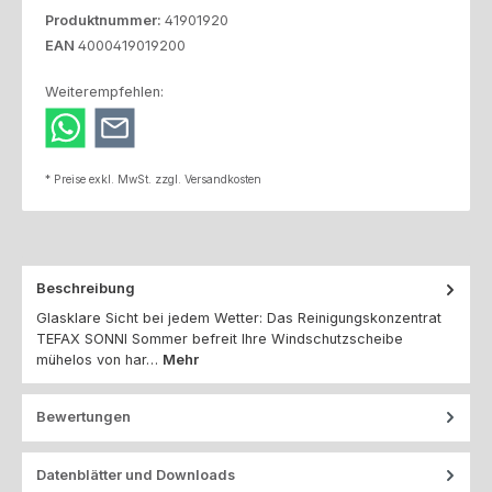
Produktnummer:
41901920
EAN
4000419019200
Weiterempfehlen:
* Preise exkl. MwSt. zzgl. Versandkosten
Beschreibung
Glasklare Sicht bei jedem Wetter: Das Reinigungskonzentrat
TEFAX SONNI Sommer befreit Ihre Windschutzscheibe
mühelos von har…
Mehr
Bewertungen
Datenblätter und Downloads