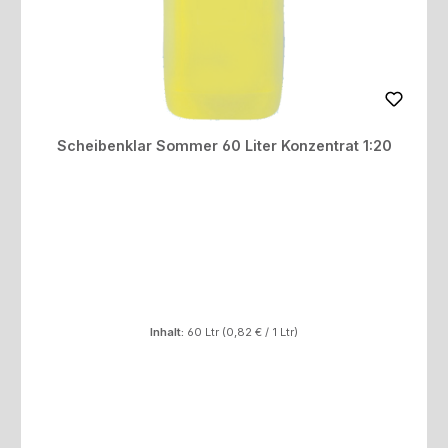
Scheibenklar Sommer 60 Liter Konzentrat 1:20
Inhalt:
60 Ltr
(0,82 € / 1 Ltr)