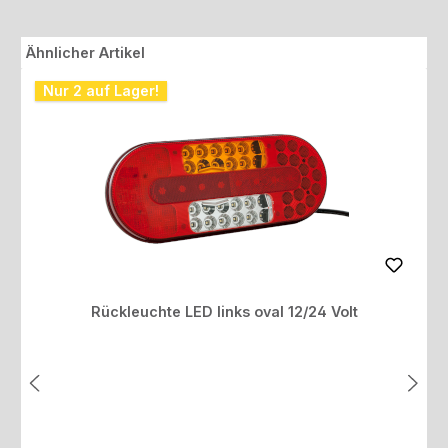
Produktgalerie überspringen
Ähnlicher Artikel
Nur 2 auf Lager!
Rückleuchte LED links oval 12/24 Volt