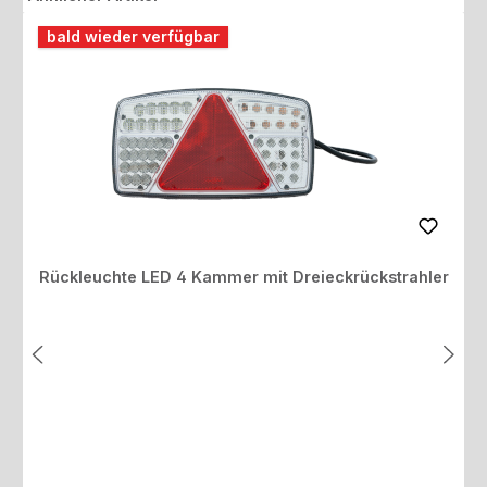
bald wieder verfügbar
Rückleuchte LED 4 Kammer mit Dreieckrückstrahler