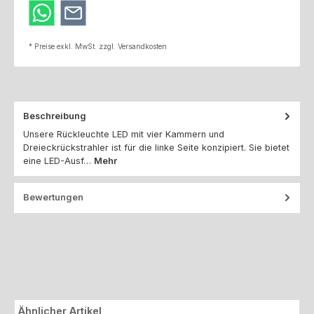
* Preise exkl. MwSt. zzgl. Versandkosten
Beschreibung
Unsere Rückleuchte LED mit vier Kammern und
Dreieckrückstrahler ist für die linke Seite konzipiert. Sie bietet
eine LED-Ausf…
Mehr
Bewertungen
Produktgalerie überspringen
Ähnlicher Artikel