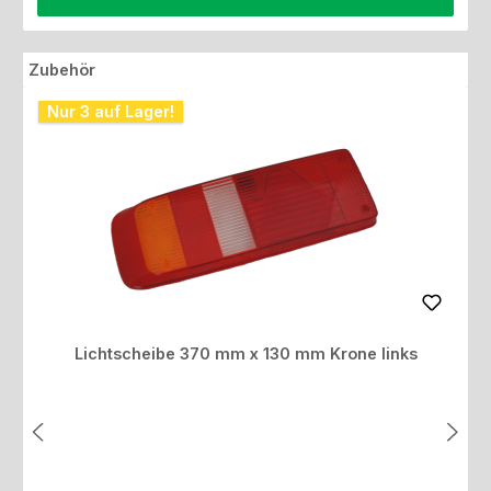
Produktgalerie überspringen
Zubehör
Nur 3 auf Lager!
Lichtscheibe 370 mm x 130 mm Krone links