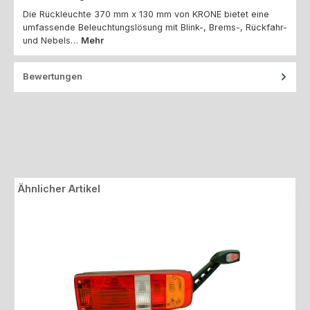
Die Rückleuchte 370 mm x 130 mm von KRONE bietet eine
umfassende Beleuchtungslösung mit Blink-, Brems-, Rückfahr-
und Nebels…
Mehr
Bewertungen
Produktgalerie überspringen
Ähnlicher Artikel