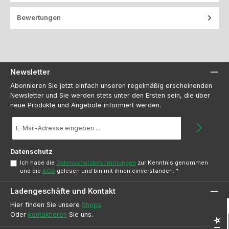
Bewertungen
Newsletter
Abonnieren Sie jetzt einfach unseren regelmäßig erscheinenden
Newsletter und Sie werden stets unter den Ersten sein, die über
neue Produkte und Angebote informiert werden.
E-
Mail-
Adresse
*
Datenschutz
Ich habe die
Datenschutzbestimmungen
zur Kenntnis genommen
und die
AGB
gelesen und bin mit ihnen einverstanden.
*
Ladengeschäfte und Kontakt
Hier finden Sie unsere
Shops
.
Oder
kontaktieren
Sie uns.