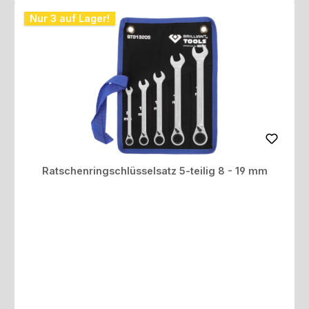
Nur 3 auf Lager!
Ratschenringschlüsselsatz 5-teilig 8 - 19 mm