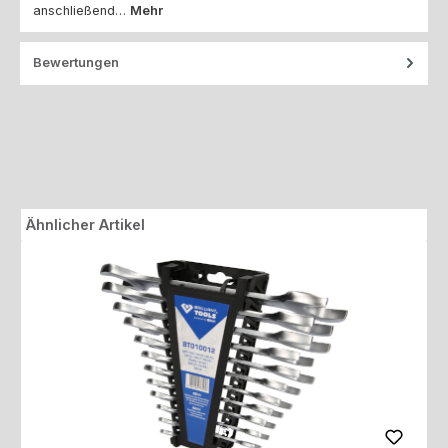
anschließend…
Mehr
Bewertungen
Produktgalerie überspringen
Ähnlicher Artikel