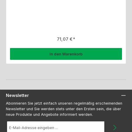
Regulärer Preis:
71,07 €
In den Warenkorb
Newsletter
Abonnieren Sie jetzt einfach unseren regelmäßig erscheinenden
Newsletter und Sie werden stets unter den Ersten sein, die über
neue Produkte und Angebote informiert werden.
E-
Mail-