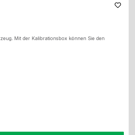
eug. Mit der Kalibrationsbox können Sie den