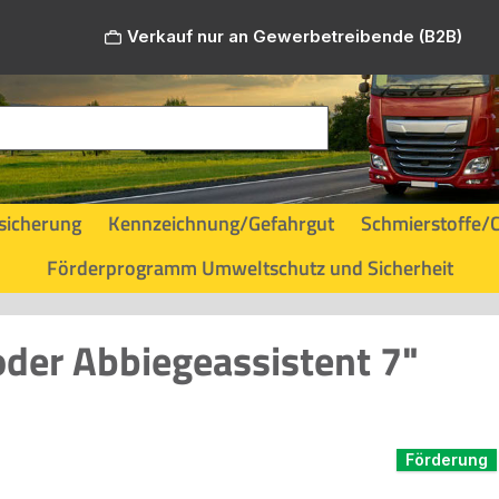
Verkauf nur an Gewerbetreibende (B2B)
sicherung
Kennzeichnung/Gefahrgut
Schmierstoffe/
Förderprogramm Umweltschutz und Sicherheit
oder Abbiegeassistent 7"
Förderung