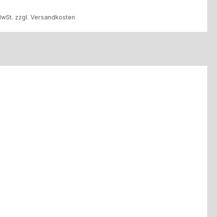
MwSt. zzgl. Versandkosten