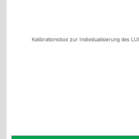
Kalibrationsbox zur Individualisierung des