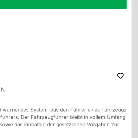
h.
nd warnendes System, das den Fahrer eines Fahrzeugs
ugführers. Der Fahrzeugführer bleibt in vollem Umfang
 sowie das Einhalten der gesetzlichen Vorgaben zur