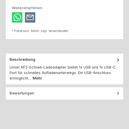
Weiterempfehlen:
* Preise exkl. MwSt. zzgl. Versandkosten
Beschreibung
Unser KFZ-Schnell-Ladeadapter bietet 1x USB und 1x USB-C
Port für schnelles Aufladenunterwegs. Ein USB-Anschluss
ermöglicht…
Mehr
Bewertungen