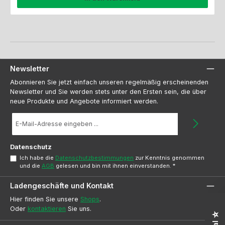
Newsletter
Abonnieren Sie jetzt einfach unseren regelmäßig erscheinenden
Newsletter und Sie werden stets unter den Ersten sein, die über
neue Produkte und Angebote informiert werden.
E-
Mail-
Adresse
*
Datenschutz
Ich habe die
Datenschutzbestimmungen
zur Kenntnis genommen
und die
AGB
gelesen und bin mit ihnen einverstanden.
*
Ladengeschäfte und Kontakt
Hier finden Sie unsere
Shops
.
Oder
kontaktieren
Sie uns.