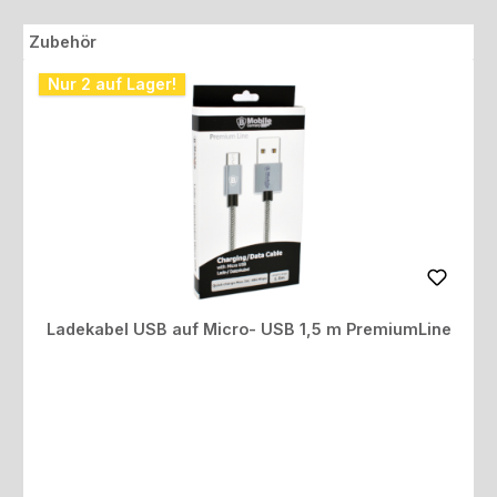
Produktgalerie überspringen
Zubehör
Nur 2 auf Lager!
Ladekabel USB auf Micro- USB 1,5 m PremiumLine