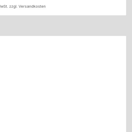
MwSt. zzgl. Versandkosten