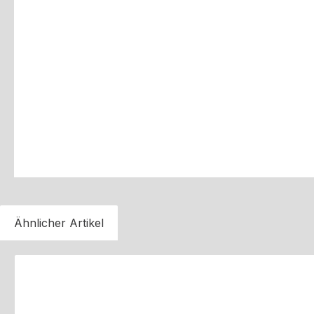
Ähnlicher Artikel
Produktgalerie überspringen