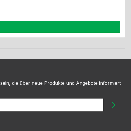
 sein, die über neue Produkte und Angebote informiert