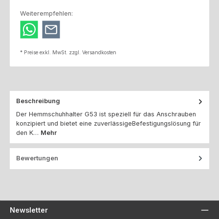
Weiterempfehlen:
* Preise exkl. MwSt. zzgl. Versandkosten
Beschreibung
Der Hemmschuhhalter G53 ist speziell für das Anschrauben
konzipiert und bietet eine zuverlässigeBefestigungslösung für
den K…
Mehr
Bewertungen
Newsletter