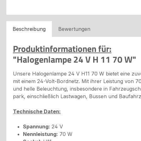
Beschreibung
Bewertungen
Produktinformationen für:
"Halogenlampe 24 V H 11 70 W"
Unsere Halogenlampe 24 V H11 70 W bietet eine zuv
mit einem 24-Volt-Bordnetz. Mit ihrer Leistung von 70
und helle Beleuchtung, insbesondere in Fahrzeugsche
park, einschließlich Lastwagen, Bussen und Baufahr
Technische Daten:
Spannung:
24 V
Nennleistung:
70 W