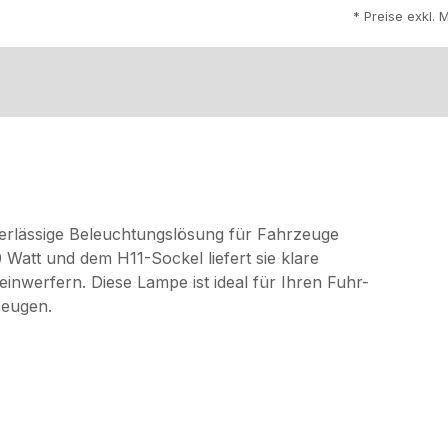
* Preise exkl. 
erlässige Beleuchtungslösung für Fahrzeuge
 Watt und dem H11-Sockel liefert sie klare
inwerfern. Diese Lampe ist ideal für Ihren Fuhr-
zeugen.