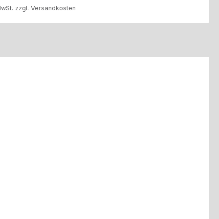
MwSt. zzgl. Versandkosten