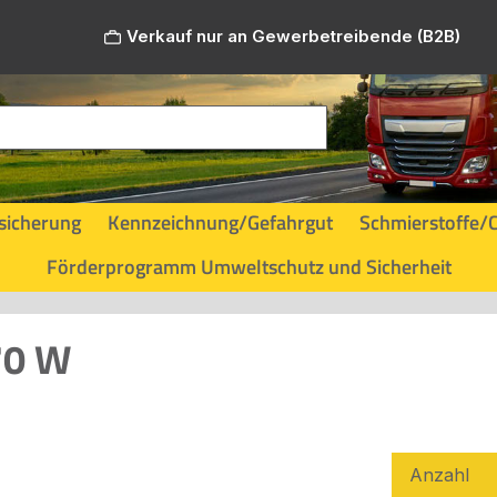
Verkauf nur an Gewerbetreibende (B2B)
sicherung
Kennzeichnung/Gefahrgut
Schmierstoffe/
Förderprogramm Umweltschutz und Sicherheit
70 W
Anzahl