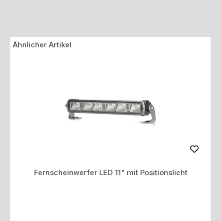
Produktgalerie überspringen
Ähnlicher Artikel
Fernscheinwerfer LED 11" mit Positionslicht