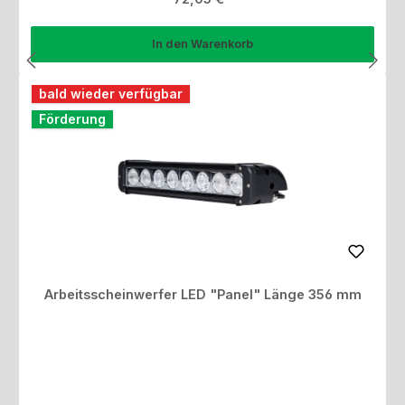
In den Warenkorb
bald wieder verfügbar
Förderung
Arbeitsscheinwerfer LED "Panel" Länge 356 mm