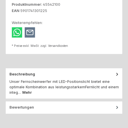
Produktnummer:
45542100
EAN
5901741301225
Weiterempfehlen:
* Preise exkl. MwSt. zzgl. Versandkosten
Beschreibung
Unser Fernscheinwerfer mit LED-Positionslicht bietet eine
optimale Kombination aus leistungsstarkemFernlicht und einem
integ…
Mehr
Bewertungen