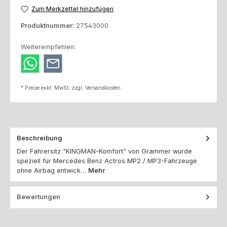
Zum Merkzettel hinzufügen
Produktnummer:
27543000
Weiterempfehlen:
* Preise exkl. MwSt. zzgl. Versandkosten
Beschreibung
Der Fahrersitz "KINGMAN-Komfort" von Grammer wurde
speziell für Mercedes Benz Actros MP2 / MP3-Fahrzeuge
ohne Airbag entwick…
Mehr
Bewertungen