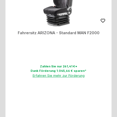
Fahrersitz ARIZONA - Standard MAN F2000
Zahlen Sie nur 261,41 €*
Dank Förderung 1.045,66 € sparen*
Erfahren Sie mehr zur Förderung