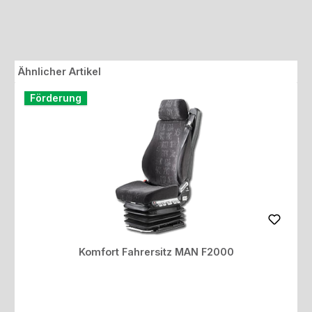
Produktgalerie überspringen
Ähnlicher Artikel
Förderung
Komfort Fahrersitz MAN F2000