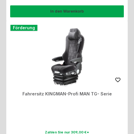
In den Warenkorb
Förderung
Fahrersitz KINGMAN-Profi MAN TG- Serie
Zahlen Sie nur 309,00 €*