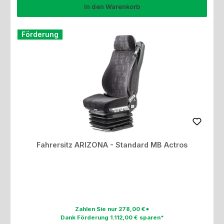
In den Warenkorb
Förderung
Fahrersitz ARIZONA - Standard MB Actros
Zahlen Sie nur 278,00 €*
Dank Förderung 1.112,00 € sparen*