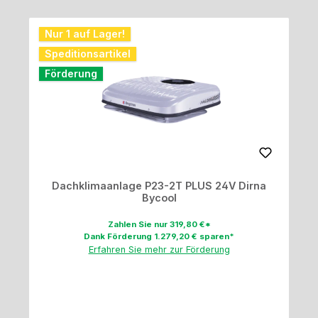
Nur 1 auf Lager!
Speditionsartikel
Förderung
Dachklimaanlage P23-2T PLUS 24V Dirna
Bycool
Zahlen Sie nur 319,80 €*
Dank Förderung 1.279,20 € sparen*
Erfahren Sie mehr zur Förderung