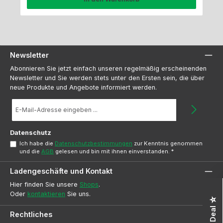
Newsletter
Abonnieren Sie jetzt einfach unseren regelmäßig erscheinenden
Newsletter und Sie werden stets unter den Ersten sein, die über
neue Produkte und Angebote informiert werden.
E-
Mail-
Adresse
*
Datenschutz
Ich habe die
Datenschutzbestimmungen
zur Kenntnis genommen
und die
AGB
gelesen und bin mit ihnen einverstanden.
*
Ladengeschäfte und Kontakt
Hier finden Sie unsere
Shops
.
Oder
kontaktieren
Sie uns.
Rechtliches