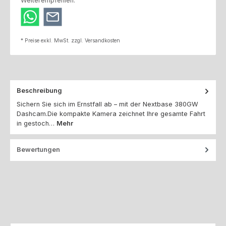
Weiterempfehlen:
* Preise exkl. MwSt. zzgl. Versandkosten
Beschreibung
Sichern Sie sich im Ernstfall ab – mit der Nextbase 380GW
Dashcam.Die kompakte Kamera zeichnet Ihre gesamte Fahrt
in gestoch…
Mehr
Bewertungen