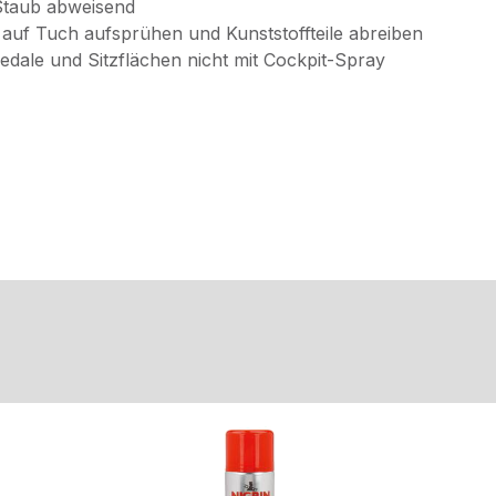
 Staub abweisend
auf Tuch aufsprühen und Kunststoffteile abreiben
dale und Sitzflächen nicht mit Cockpit-Spray