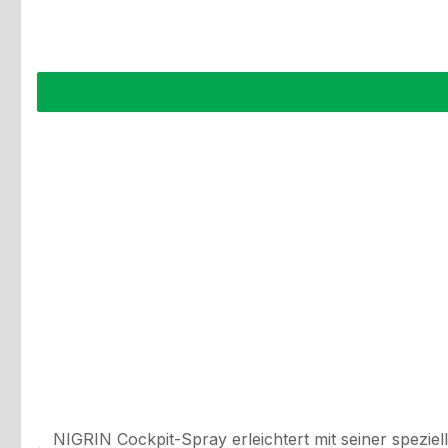
NIGRIN Cockpit-Spray erleichtert mit seiner spezi