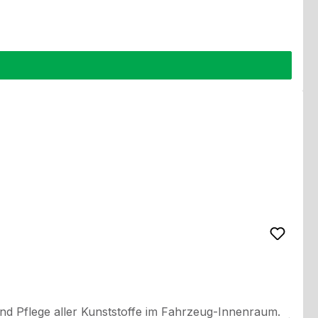
nd Pflege aller Kunststoffe im Fahrzeug-Innenraum.