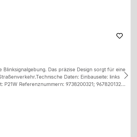
 Blinksignalgebung. Das präzise Design sorgt für eine
hr.Technische Daten: Einbauseite: links