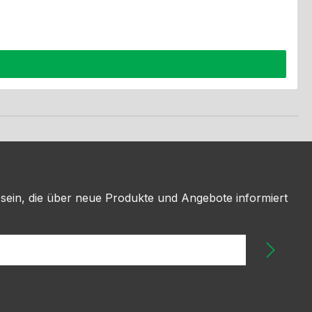
 sein, die über neue Produkte und Angebote informiert