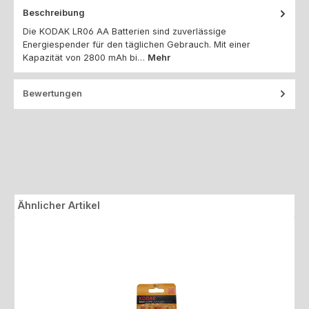
Beschreibung
Die KODAK LR06 AA Batterien sind zuverlässige
Energiespender für den täglichen Gebrauch. Mit einer
Kapazität von 2800 mAh bi…
Mehr
Bewertungen
Produktgalerie überspringen
Ähnlicher Artikel