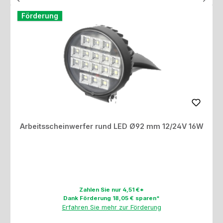
Förderung
Arbeitsscheinwerfer rund LED Ø92 mm 12/24V 16W
Zahlen Sie nur 4,51 €*
Dank Förderung 18,05 € sparen*
Erfahren Sie mehr zur Förderung