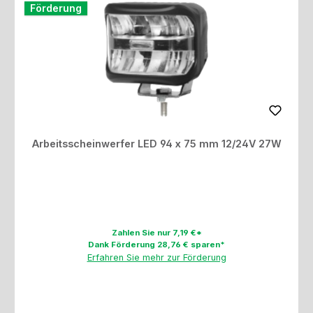
Förderung
Arbeitsscheinwerfer LED 94 x 75 mm 12/24V 27W
Zahlen Sie nur 7,19 €*
Dank Förderung 28,76 € sparen*
Erfahren Sie mehr zur Förderung