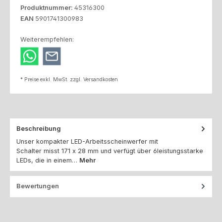
Produktnummer:
45316300
EAN
5901741300983
Weiterempfehlen:
* Preise exkl. MwSt. zzgl. Versandkosten
Beschreibung
Unser kompakter LED-Arbeitsscheinwerfer mit
Schalter misst 171 x 28 mm und verfügt über 6leistungsstarke
LEDs, die in einem…
Mehr
Bewertungen