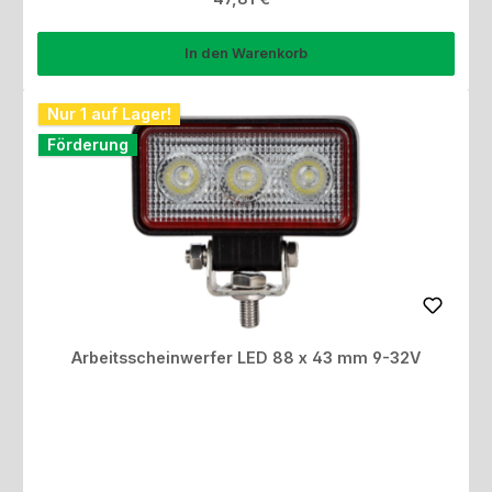
In den Warenkorb
Nur 1 auf Lager!
Förderung
Arbeitsscheinwerfer LED 88 x 43 mm 9-32V