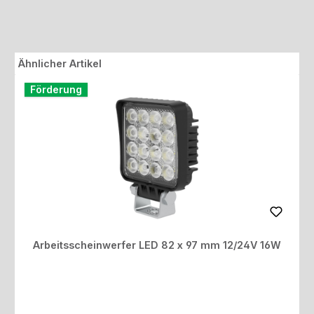
Produktgalerie überspringen
Ähnlicher Artikel
Förderung
Arbeitsscheinwerfer LED 82 x 97 mm 12/24V 16W