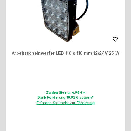
Arbeitsscheinwerfer LED 110 x 110 mm 12/24V 25 W
Zahlen Sie nur 4,98 €*
Dank Förderung 19,92 € sparen*
Erfahren Sie mehr zur Förderung