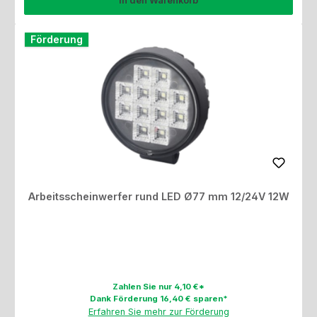
In den Warenkorb
Förderung
Arbeitsscheinwerfer rund LED Ø77 mm 12/24V 12W
Zahlen Sie nur 4,10 €*
Dank Förderung 16,40 € sparen*
Erfahren Sie mehr zur Förderung