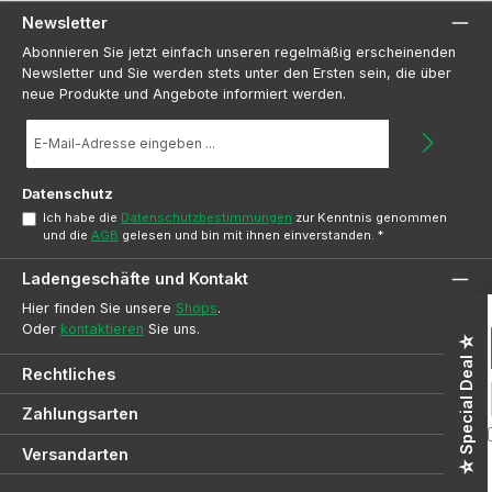
Newsletter
Abonnieren Sie jetzt einfach unseren regelmäßig erscheinenden
Newsletter und Sie werden stets unter den Ersten sein, die über
neue Produkte und Angebote informiert werden.
E-
Mail-
Adresse
*
Datenschutz
Ich habe die
Datenschutzbestimmungen
zur Kenntnis genommen
und die
AGB
gelesen und bin mit ihnen einverstanden.
*
Ladengeschäfte und Kontakt
Hier finden Sie unsere
Shops
.
Oder
kontaktieren
Sie uns.
☆ Special Deal ☆
Rechtliches
Zahlungsarten
Versandarten