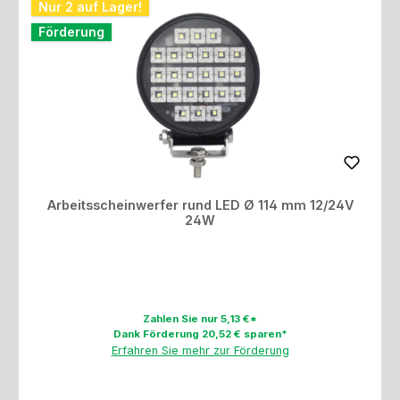
Nur 2 auf Lager!
Förderung
Arbeitsscheinwerfer rund LED Ø 114 mm 12/24V
24W
Zahlen Sie nur 5,13 €*
Dank Förderung 20,52 € sparen*
Erfahren Sie mehr zur Förderung