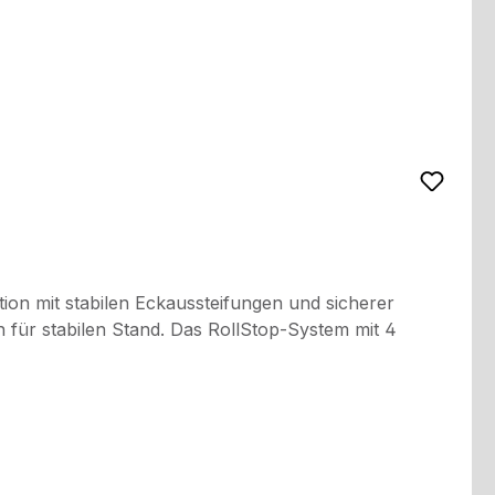
ion mit stabilen Eckaussteifungen und sicherer
für stabilen Stand. Das RollStop-System mit 4