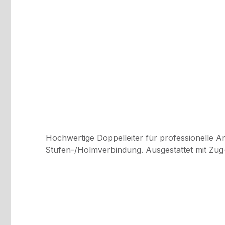
Hochwertige Doppelleiter für professionelle A
Stufen-/Holmverbindung. Ausgestattet mit Zug