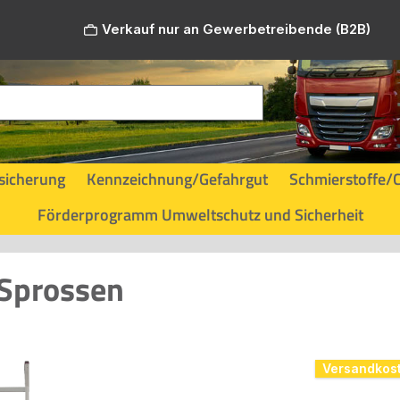
Verkauf nur an Gewerbetreibende (B2B)
sicherung
Kennzeichnung/Gefahrgut
Schmierstoffe/
Förderprogramm Umweltschutz und Sicherheit
 Sprossen
Versandkost