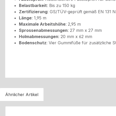
Belastbarkeit
: Bis zu 150 kg
Zertifizierung
: GS/TÜV-geprüft gemäß EN 131 
Länge
: 1,95 m
Maximale Arbeitshöhe
: 2,95 m
Sprossenabmessungen
: 27 mm x 27 mm
Holmabmessungen
: 20 mm x 62 mm
Bodenschutz
: Vier Gummifüße für zusätzliche S
Ähnlicher Artikel
Produktgalerie überspringen