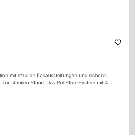
ion mit stabilen Eckaussteifungen und sicherer
für stabilen Stand. Das RollStop-System mit 4