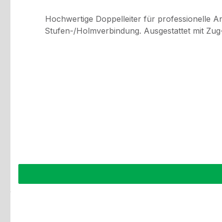
Hochwertige Doppelleiter für professionelle A
Stufen-/Holmverbindung. Ausgestattet mit Zug