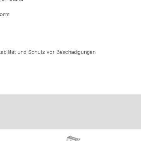
Norm
tabilität und Schutz vor Beschädigungen