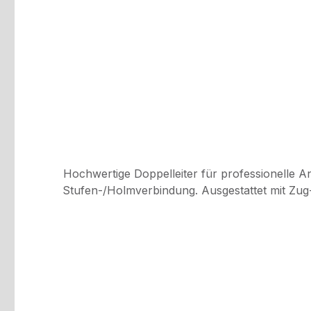
Hochwertige Doppelleiter für professionelle A
Stufen-/Holmverbindung. Ausgestattet mit Zug