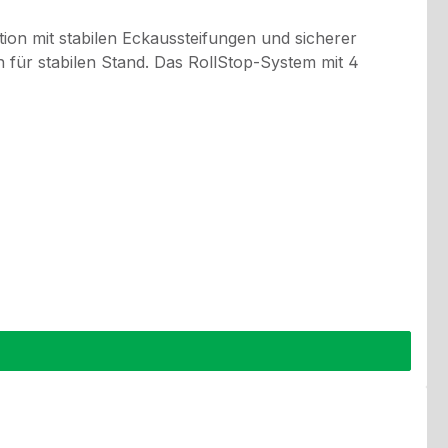
ion mit stabilen Eckaussteifungen und sicherer
für stabilen Stand. Das RollStop-System mit 4